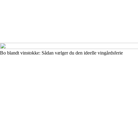
Bo blandt vinstokke: Sådan vælger du den ideelle vingårdsferie