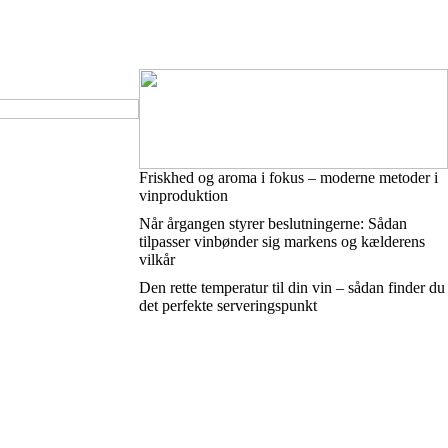
Friskhed og aroma i fokus – moderne metoder i
vinproduktion
Når årgangen styrer beslutningerne: Sådan
tilpasser vinbønder sig markens og kælderens
vilkår
Den rette temperatur til din vin – sådan finder du
det perfekte serveringspunkt