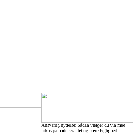
Ansvarlig nydelse: Sådan vælger du vin med
fokus på både kvalitet og bæredygtighed