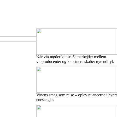
Når vin møder kunst: Samarbejder mellem
vinproducenter og kunstnere skaber nye udtryk
Vinens smag som rejse – oplev nuancerne i hvert
eneste glas