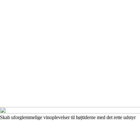
Skab uforglemmelige vinoplevelser til højtiderne med det rette udstyr