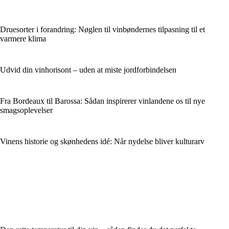
Druesorter i forandring: Nøglen til vinbøndernes tilpasning til et
varmere klima
Udvid din vinhorisont – uden at miste jordforbindelsen
Fra Bordeaux til Barossa: Sådan inspirerer vinlandene os til nye
smagsoplevelser
Vinens historie og skønhedens idé: Når nydelse bliver kulturarv